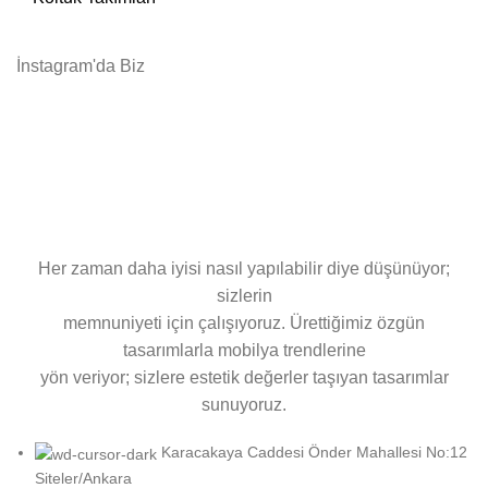
İnstagram'da Biz
Her zaman daha iyisi nasıl yapılabilir diye düşünüyor;
sizlerin
memnuniyeti için çalışıyoruz. Ürettiğimiz özgün
tasarımlarla mobilya trendlerine
yön veriyor; sizlere estetik değerler taşıyan tasarımlar
sunuyoruz.
Karacakaya Caddesi Önder Mahallesi No:12
Siteler/Ankara