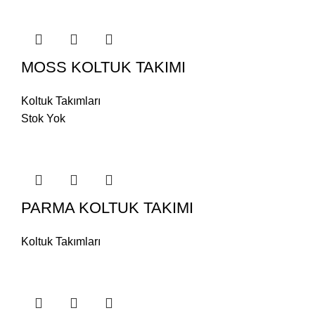
MOSS KOLTUK TAKIMI
Koltuk Takımları
Stok Yok
PARMA KOLTUK TAKIMI
Koltuk Takımları