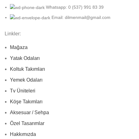
Whatsapp: 0 (537) 991 83 39
Email: dilmenmail@gmail.com
Linkler:
Mağaza
Yatak Odaları
Koltuk Takımları
Yemek Odaları
Tv Üniteleri
Köşe Takımları
Aksesuar / Sehpa
Özel Tasarımlar
Hakkımızda