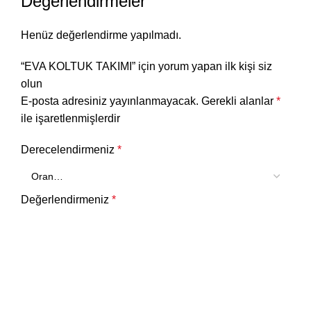
Değerlendirmeler
Henüz değerlendirme yapılmadı.
“EVA KOLTUK TAKIMI” için yorum yapan ilk kişi siz
olun
E-posta adresiniz yayınlanmayacak.
Gerekli alanlar
*
ile işaretlenmişlerdir
Derecelendirmeniz
*
Değerlendirmeniz
*