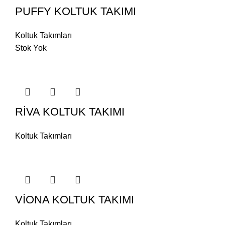
PUFFY KOLTUK TAKIMI
Koltuk Takımları
Stok Yok
RİVA KOLTUK TAKIMI
Koltuk Takımları
VİONA KOLTUK TAKIMI
Koltuk Takımları