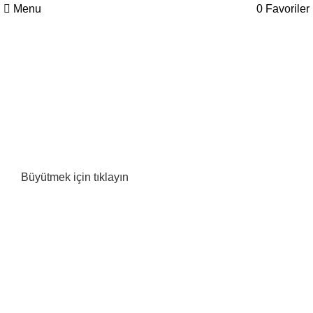
Menu
0
Favoriler
Büyütmek için tıklayın