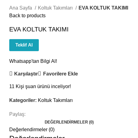
Ana Sayfa
Koltuk Takımları
EVA KOLTUK TAKIMI
Back to products
EVA KOLTUK TAKIMI
Teklif Al
Whatsapp'tan Bilgi Al!
Karşılaştır
Favorilere Ekle
11
Kişi şuan ürünü inceliyor!
Kategoriler:
Koltuk Takımları
Paylaş:
DEĞERLENDIRMELER (0)
Değerlendirmeler (0)