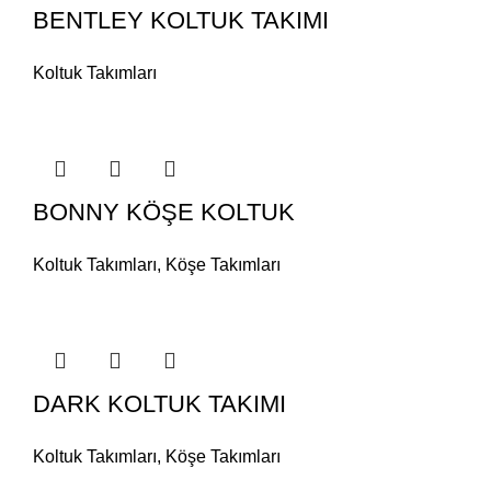
BENTLEY KOLTUK TAKIMI
Koltuk Takımları
BONNY KÖŞE KOLTUK
Koltuk Takımları
,
Köşe Takımları
DARK KOLTUK TAKIMI
Koltuk Takımları
,
Köşe Takımları